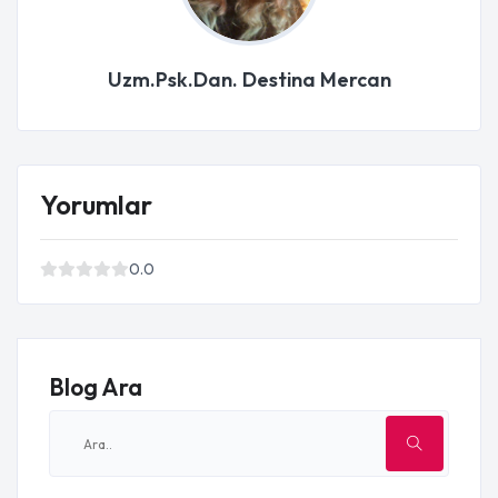
Uzm.Psk.Dan. Destina Mercan
Yorumlar
0.0
Blog Ara