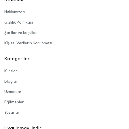
Hakkımızda
Gizlilik Politikası
Şartlar ve koşullar
Kişisel Verilerin Korunması
Kategoriler
Kurslar
Bloglar
Uzmanlar
Eğitmenler
Yazarlar
Uygulamayı Indir