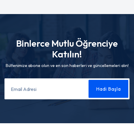
Binlerce Mutlu Öğrenciye
Katılın!
Bültenimize abone olun ve en son haberleri ve güncellemeleri alın!