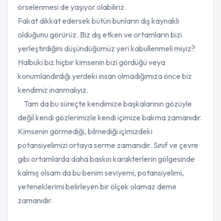
örselenmesi de yaşıyor olabiliriz.
Fakat dikkat edersek bütün bunların dış kaynaklı
olduğunu görürüz. Biz dış etken ve ortamların bizi
yerleştirdiğini düşündüğümüz yeri kabullenmeli miyiz?
Halbuki biz hiçbir kimsenin bizi gördüğü veya
konumlandırdığı yerdeki insan olmadığımıza önce biz
kendimiz inanmalıyız.
Tam da bu süreçte kendimize başkalarının gözüyle
değil kendi gözlerimizle kendi içimize bakma zamanıdır.
Kimsenin görmediği, bilmediği içimizdeki
potansiyelimizi ortaya serme zamanıdır. Sınıf ve çevre
gibi ortamlarda daha baskın karakterlerin gölgesinde
kalmış olsam da bu benim seviyemi, potansiyelimi,
yeteneklerimi belirleyen bir ölçek olamaz deme
zamanıdır.