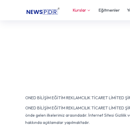
Kurslar
Eğitmenler
Y
ONED BİLİŞİM EĞİTİM REKLAMCILIK TİCARET LİMİTED ŞİR
ONED BİLİŞİM EĞİTİM REKLAMCILIK TİCARET LİMİTED ŞİR
önde gelen ilkelerimiz arasındadır. İnternet Sitesi Gizlilik v
hakkında açıklamalar yapılmaktadır.