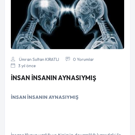
Ümran Sultan KIRATLI
0 Yorumlar
3 yıl önce
İNSAN İNSANIN AYNASIYMIŞ
İNSAN İNSANIN AYNASIYMIŞ