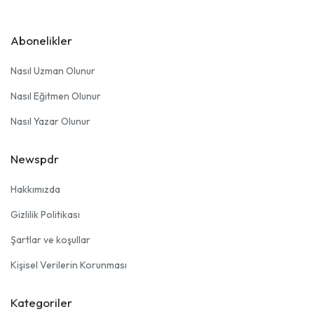
Abonelikler
Nasıl Uzman Olunur
Nasıl Eğitmen Olunur
Nasıl Yazar Olunur
Newspdr
Hakkımızda
Gizlilik Politikası
Şartlar ve koşullar
Kişisel Verilerin Korunması
Kategoriler