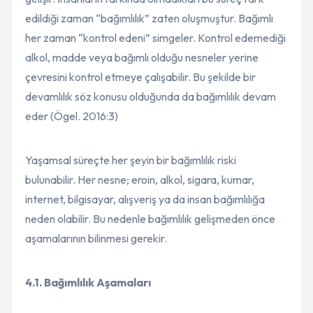
edildiği zaman “bağımlılık” zaten oluşmuştur. Bağımlı
her zaman “kontrol edeni” simgeler. Kontrol edemediği
alkol, madde veya bağımlı olduğu nesneler yerine
çevresini kontrol etmeye çalışabilir. Bu şekilde bir
devamlılık söz konusu olduğunda da bağımlılık devam
eder (Ögel. 2016:3)
Yaşamsal süreçte her şeyin bir bağımlılık riski
bulunabilir. Her nesne; eroin, alkol, sigara, kumar,
internet, bilgisayar, alışveriş ya da insan bağımlılığa
neden olabilir. Bu nedenle bağımlılık gelişmeden önce
aşamalarının bilinmesi gerekir.
4.1. Bağımlılık Aşamaları