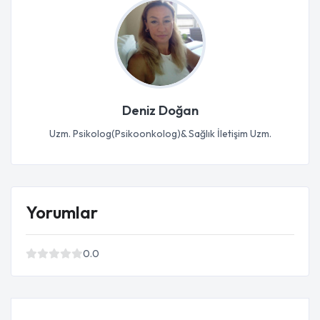
Deniz Doğan
Uzm. Psikolog(Psikoonkolog)& Sağlık İletişim Uzm.
Yorumlar
0.0