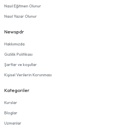
Nasıl Eğitmen Olunur
Nasıl Yazar Olunur
Newspdr
Hakkımızda
Gizlilik Politikası
Şartlar ve koşullar
Kişisel Verilerin Korunması
Kategoriler
Kurslar
Bloglar
Uzmanlar