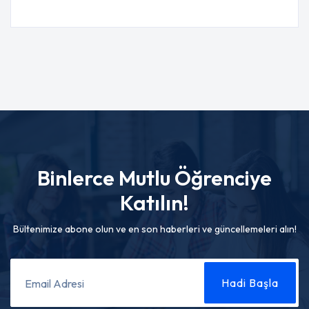
Binlerce Mutlu Öğrenciye
Katılın!
Bültenimize abone olun ve en son haberleri ve güncellemeleri alın!