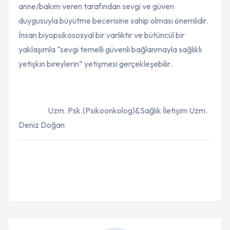
anne/bakım veren tarafından sevgi ve güven
duygusuyla büyütme becerisine sahip olması önemlidir.
İnsan biyopsikososyal bir varlıktır ve bütüncül bir
yaklaşımla “sevgi temelli güvenli bağlanmayla sağlıklı
yetişkin bireylerin” yetişmesi gerçekleşebilir.
Uzm. Psk.(Psikoonkolog)&Sağlık İletişim Uzm.
Deniz Doğan