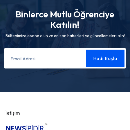
Binlerce Mutlu Öğrenciye
Katılın!
Bültenimize abone olun ve en son haberleri ve güncellemeleri alın!
İletişim