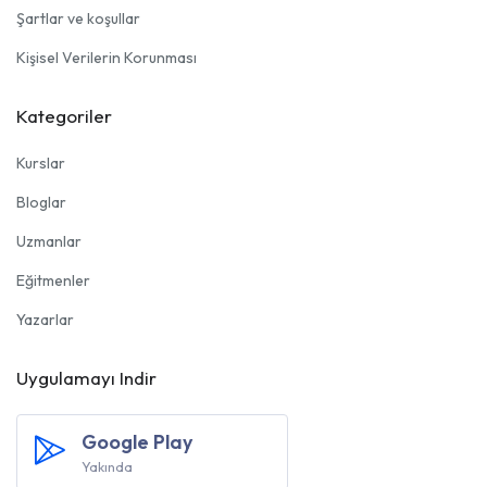
Şartlar ve koşullar
Kişisel Verilerin Korunması
Kategoriler
Kurslar
Bloglar
Uzmanlar
Eğitmenler
Yazarlar
Uygulamayı Indir
Google Play
Yakında