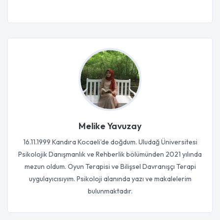
Melike Yavuzay
16.11.1999 Kandıra Kocaeli'de doğdum. Uludağ Üniversitesi
Psikolojik Danışmanlık ve Rehberlik bölümünden 2021 yılında
mezun oldum. Oyun Terapisi ve Bilişsel Davranışçı Terapi
uygulayıcısıyım. Psikoloji alanında yazı ve makalelerim
bulunmaktadır.