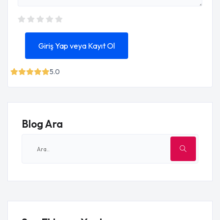
Giriş Yap veya Kayıt Ol
5.0
Blog Ara