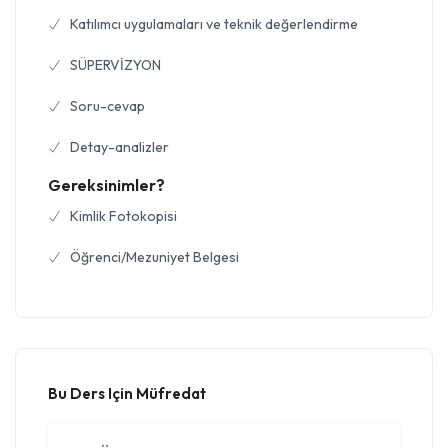
Katılımcı uygulamaları ve teknik değerlendirme
SÜPERVİZYON
Soru-cevap
Detay-analizler
Gereksinimler?
Kimlik Fotokopisi
Öğrenci/Mezuniyet Belgesi
Bu Ders Için Müfredat