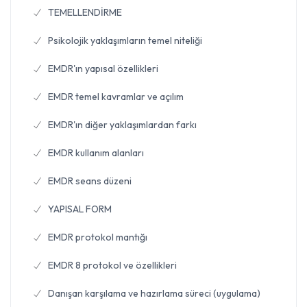
TEMELLENDİRME
Psikolojik yaklaşımların temel niteliği
EMDR'ın yapısal özellikleri
EMDR temel kavramlar ve açılım
EMDR'ın diğer yaklaşımlardan farkı
EMDR kullanım alanları
EMDR seans düzeni
YAPISAL FORM
EMDR protokol mantığı
EMDR 8 protokol ve özellikleri
Danışan karşılama ve hazırlama süreci (uygulama)