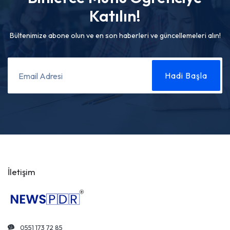
Katılın!
Bültenimize abone olun ve en son haberleri ve güncellemeleri alın!
İletişim
0551 173 72 85