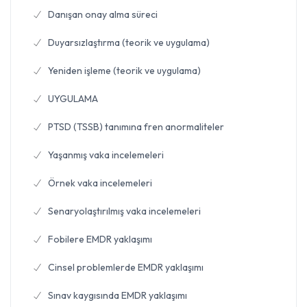
Danışan onay alma süreci
Duyarsızlaştırma (teorik ve uygulama)
Yeniden işleme (teorik ve uygulama)
UYGULAMA
PTSD (TSSB) tanımına fren anormaliteler
Yaşanmış vaka incelemeleri
Örnek vaka incelemeleri
Senaryolaştırılmış vaka incelemeleri
Fobilere EMDR yaklaşımı
Cinsel problemlerde EMDR yaklaşımı
Sınav kaygısında EMDR yaklaşımı