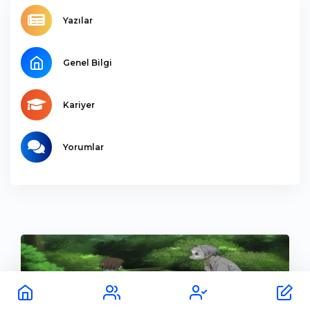
Yazılar
Genel Bilgi
Kariyer
Yorumlar