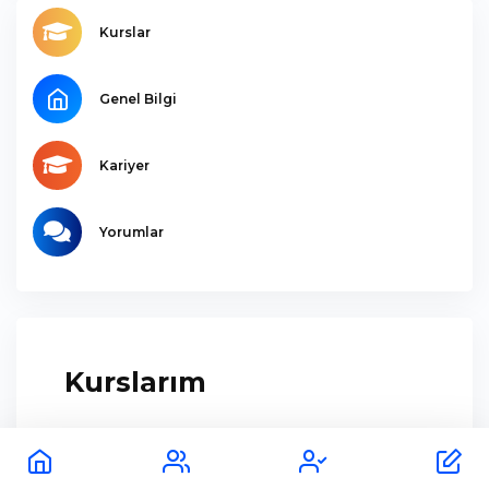
Kurslar
Genel Bilgi
Kariyer
Yorumlar
Kurslarım